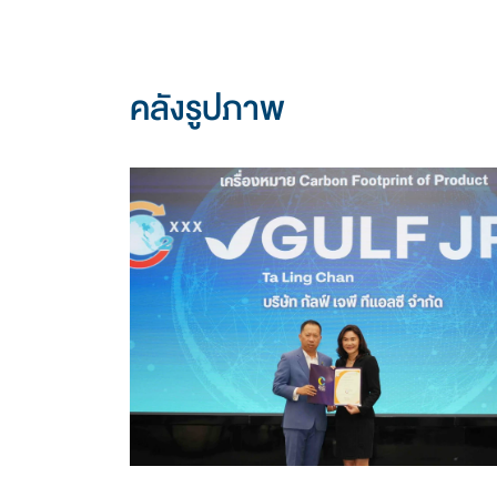
คลังรูปภาพ