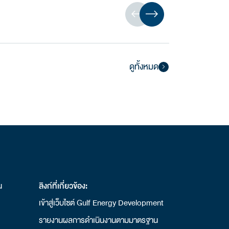
ดูทั้งหมด
น
ลิงก์ที่เกี่ยวข้อง:
เข้าสู่เว็บไซต์ Gulf Energy Development
รายงานผลการดําเนินงานตามมาตรฐาน