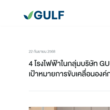
22 กันยายน 2568
4 โรงไฟฟ้าในกลุ่มบริษัท G
เป้าหมายการขับเคลื่อนองค์ก