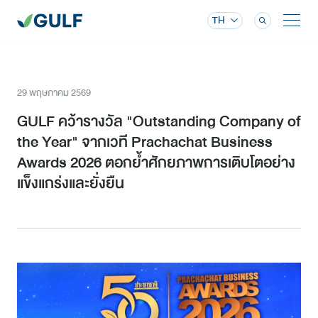
TH
29 พฤษภาคม 2569
GULF คว้ารางวัล "Outstanding Company of
the Year" จากเวที Prachachat Business
Awards 2026 ตอกย้ำศักยภาพการเติบโตอย่าง
แข็งแกร่งและยั่งยืน