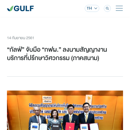
TH
14 กันยายน 2561
“กัลฟ์” จับมือ “กฟผ.” ลงนามสัญญางาน
บริการที่ปรึกษาวิศวกรรม (ภาคสนาม)