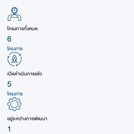
โครงการทั้งหมด
6
โครงการ
เปิดดำเนินการแล้ว
5
โครงการ
อยู่ระหว่างการพัฒนา
1