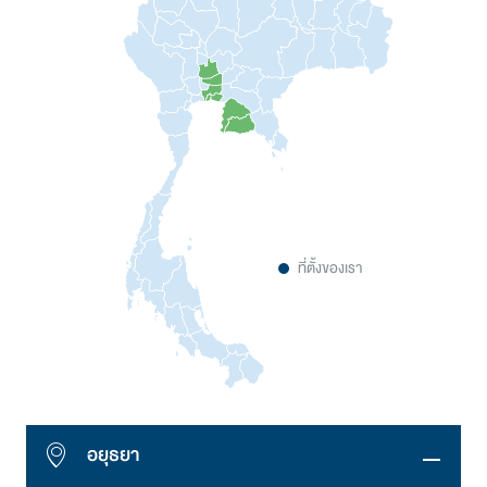
ที่ตั้งของเรา
อยุธยา