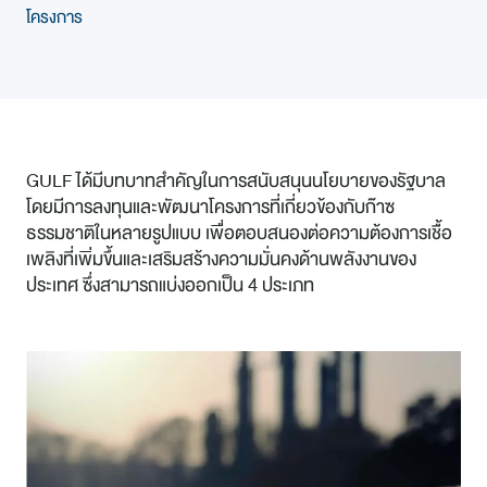
โครงการ
GULF ได้มีบทบาทสำคัญในการสนับสนุนนโยบายของรัฐบาล
โดยมีการลงทุนและพัฒนาโครงการที่เกี่ยวข้องกับก๊าซ
ธรรมชาติในหลายรูปแบบ เพื่อตอบสนองต่อความต้องการเชื้อ
เพลิงที่เพิ่มขึ้นและเสริมสร้างความมั่นคงด้านพลังงานของ
ประเทศ ซึ่งสามารถแบ่งออกเป็น 4 ประเภท