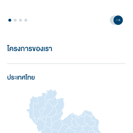
อุตสาหกรรมในอนาคต
โครงการของเรา
ประเทศไทย