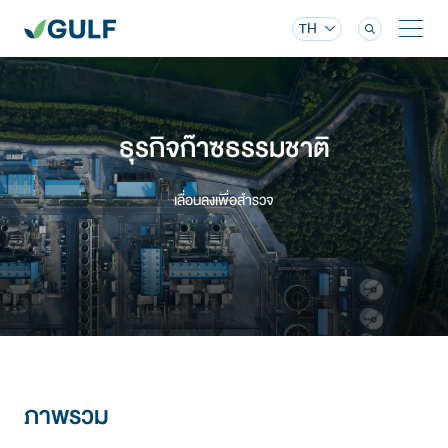
TH
ธุรกิจก๊าซธรรมชาติ
เลื่อนลงเพื่อสำรวจ
ภาพรวม