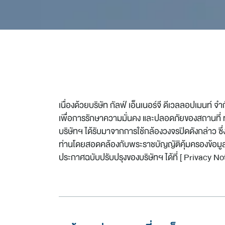
เนื่องด้วยบริษัท กัลฟ์ เอ็นเนอร์จี ดีเวลลอปเมนท์ 
เพื่อการรักษาความมั่นคง และปลอดภัยของสถานที่ ทรั
บริษัทฯ ได้รับมาจากการใช้กล้องวงจรปิดดังกล่าว ซึ
ท่านโดยสอดคล้องกับพระราชบัญญัติคุ้มครองข้อมูลส
ประกาศฉบับปรับปรุงของบริษัทฯ ได้ที่ [
Privacy No