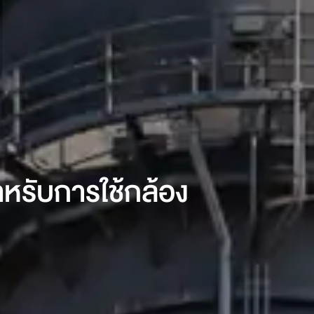
ำหรับการใช้กล้อง