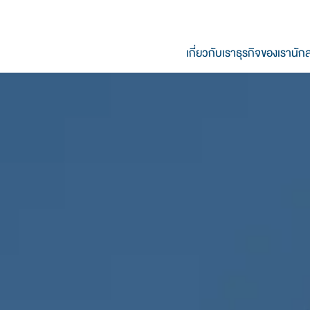
เกี่ยวกับเรา
ธุรกิจของเรา
นักล