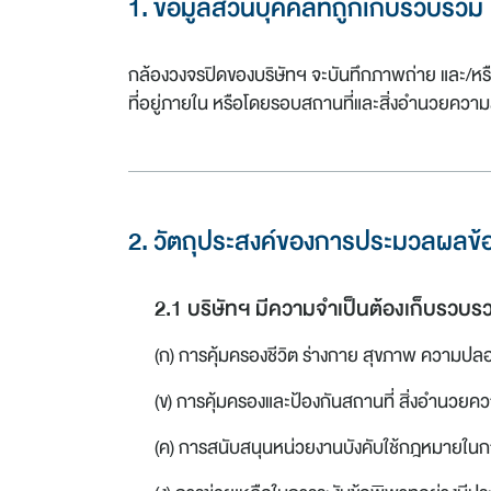
1. ข้อมูลส่วนบุคคลที่ถูกเก็บรวบรวม
กล้องวงจรปิดของบริษัทฯ จะบันทึกภาพถ่าย และ/หรือ
ที่อยู่ภายใน หรือโดยรอบสถานที่และสิ่งอำนวยควา
2. วัตถุประสงค์ของการประมวลผลข้
2.1 บริษัทฯ มีความจำเป็นต้องเก็บรวบรว
(ก) การคุ้มครองชีวิต ร่างกาย สุขภาพ ความปล
(ข) การคุ้มครองและป้องกันสถานที่ สิ่งอำน
(ค) การสนับสนุนหน่วยงานบังคับใช้กฎหมายใน