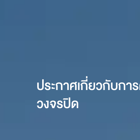
ประกาศเกี่ยวกับการ
วงจรปิด