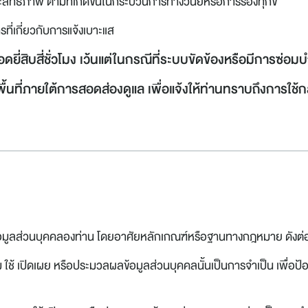
สิทธิภาพ ตามที่เกิดขึ้นในกระบวนการทางวินัยหรือการร้องทุกข์
่เกี่ยวกับการแจ้งเบาะแส
่สิบสี่ชั่วโมง เว้นแต่ในกรณีที่ระบบขัดข้องหรือมีการซ่อม
ในพื้นที่ภายใต้การสอดส่องดูแล เพื่อแจ้งให้ท่านทราบถึงการใ
อมูลส่วนบุคคลองท่าน โดยอาศัยหลักเกณฑ์หรือฐานทางกฎหมาย ดังต่อไ
ช้ เปิดเผย หรือประมวลผลข้อมูลส่วนบุคคลนั้นเป็นการจำเป็น เพื่อป้อ