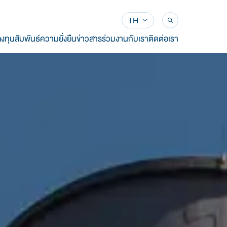
TH
งทุนสัมพันธ์
ความยั่งยืน
ข่าวสาร
ร่วมงานกับเรา
ติดต่อเรา