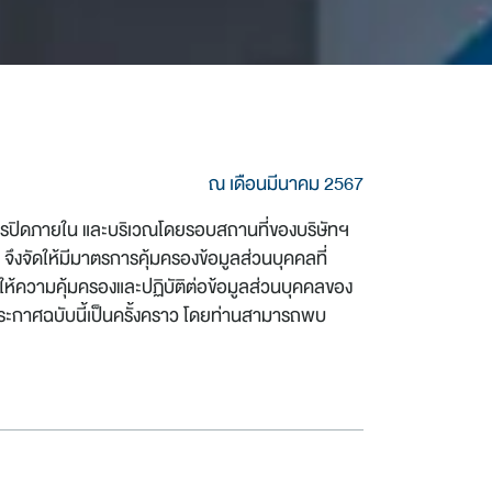
ณ เดือนมีนาคม 2567
้องวงจรปิดภายใน และบริเวณโดยรอบสถานที่ของบริษัทฯ
จึงจัดให้มีมาตรการคุ้มครองข้อมูลส่วนบุคคลที่
ะให้ความคุ้มครองและปฏิบัติต่อข้อมูลส่วนบุคคลของ
ประกาศฉบับนี้เป็นครั้งคราว โดยท่านสามารถพบ