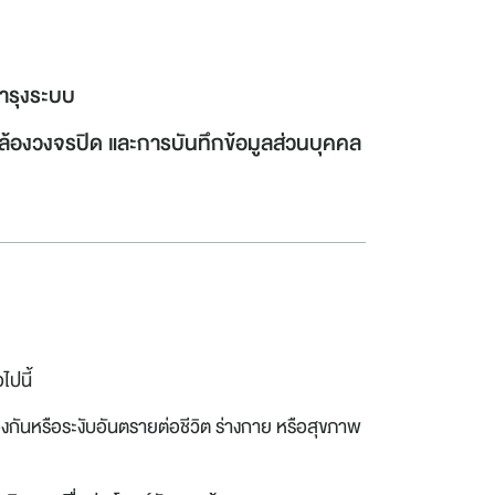
บำรุงระบบ
ช้กล้องวงจรปิด และการบันทึกข้อมูลส่วนบุคคล
ปนี้
งกันหรือระงับอันตรายต่อชีวิต ร่างกาย หรือสุขภาพ