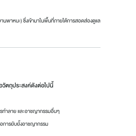
านพาหนะ) ซึ่งเข้ามาในพื้นที่ภายใต้การสอดส่องดูแล
ัตถุประสงค์ดังต่อไปนี้
การทำลาย และอาชญากรรมอื่นๆ
ื่อการยับยั้งอาชญากรรม