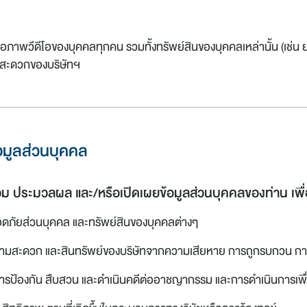
ภาพวีดีโอของบุคคลทุกคน รวมทั้งทรัพย์สินของบุคคลเหล่านั้น (เช่น ย
มสะดวกของบริษัทฯ
อมูลส่วนบุคคล
ม ประมวลผล และ/หรือเปิดเผยข้อมูลส่วนบุคคลของท่าน เพื่อว
อดภัยส่วนบุคคล และทรัพย์สินของบุคคลต่างๆ
วยความสะดวก และสินทรัพย์ของบริษัทจากความเสียหาย การถูกรบกวน 
การป้องกัน สืบสวน และดำเนินคดีต่ออาชญากรรม และการดำเนินการเพ